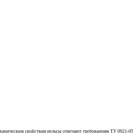
еханическим свойствам рельсы отвечают требованиям ТУ 0921-05