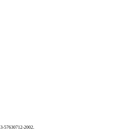
3-57630712-2002.