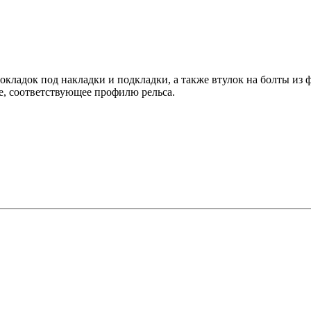
кладок под накладки и подкладки, а также втулок на болты из 
, соответствующее профилю рельса.