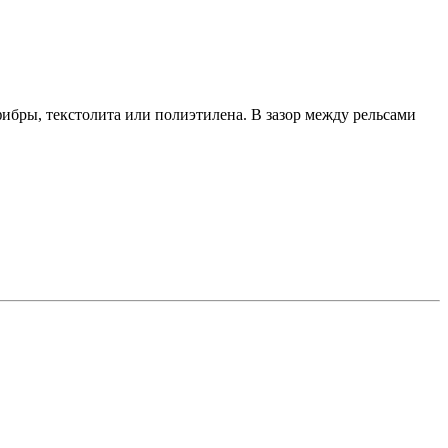
фибры, текстолита или полиэтилена. В зазор между рельсами