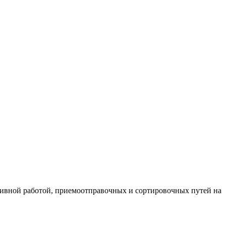
нсивной работой, приемоотправочных и сортировочных путей на