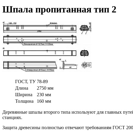
Шпала пропитанная тип 2
ГОСТ, ТУ
78-89
Длина
2750 мм
Ширина
230 мм
Толщина
160 мм
Деревянные шпалы второго типа используют для главных путей
станциях.
Защита древесины полностью отвечают требованиям ГОСТ 200