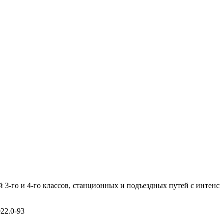
 3-го и 4-го классов, станционных и подъездных путей с инте
22.0-93